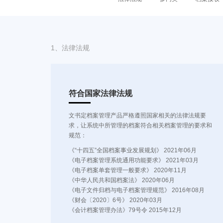
1、
法律法规
符合国家法律法规
文书定档案管理产品严格遵照国家相关的法律法规要
求，让系统中所管理的档案符合相关档案管理的要求和
规范：
《“十四五”全国档案事业发展规划》 2021年06月
《电子档案管理系统通用功能要求》 2021年03月
《电子档案单套管理一般要求》 2020年11月
《中华人民共和国档案法》 2020年06月
《电子文件归档与电子档案管理规范》 2016年08月
《财会〔2020〕6号》 2020年03月
《会计档案管理办法》79号令 2015年12月