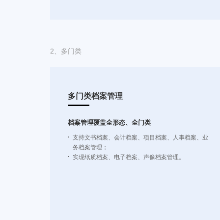
2、
多门类
多门类档案管理
档案管理覆盖全形态、全门类
支持文书档案、会计档案、项目档案、人事档案、业
务档案管理；
实现纸质档案、电子档案、声像档案管理。