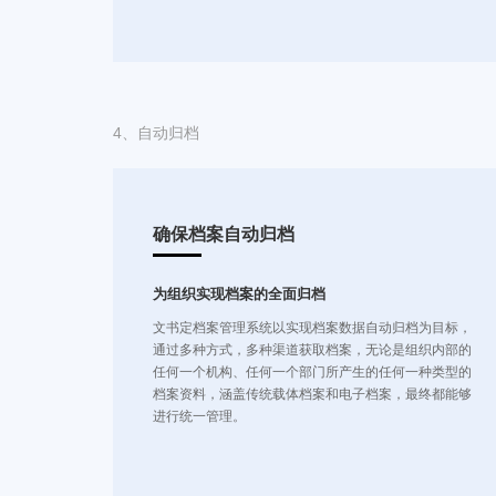
4、
自动归档
确保档案自动归档
为组织实现档案的全面归档
文书定档案管理系统以实现档案数据自动归档为目标，
通过多种方式，多种渠道获取档案，无论是组织内部的
任何一个机构、任何一个部门所产生的任何一种类型的
档案资料，涵盖传统载体档案和电子档案，最终都能够
进行统一管理。