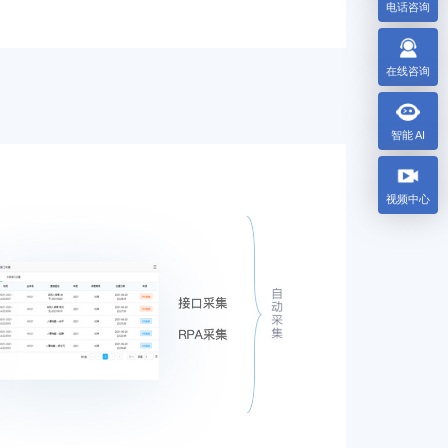
电话咨询
在线咨询
智能 AI
视频中心